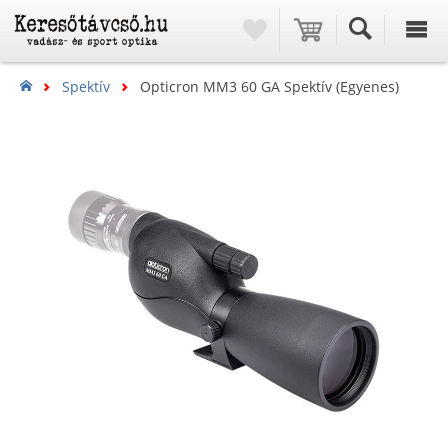
Spektív
Opticron MM3 60 GA Spektív (egyenes)