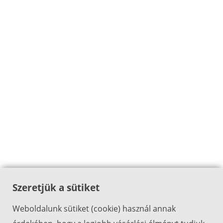
Szeretjük a sütiket
Weboldalunk sütiket (cookie) használ annak