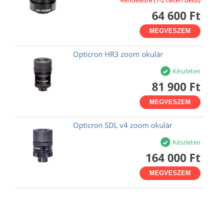
64 600 Ft
MEGVESZEM
Opticron HR3 zoom okulár
Készleten
81 900 Ft
MEGVESZEM
Opticron SDL v4 zoom okulár
Készleten
164 000 Ft
MEGVESZEM