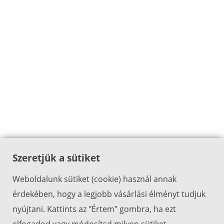
Szeretjük a sütiket
Weboldalunk sütiket (cookie) használ annak
érdekében, hogy a legjobb vásárlási élményt tudjuk
nyújtani. Kattints az "Értem" gombra, ha ezt