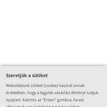
Szeretjük a sütiket
Weboldalunk sütiket (cookie) használ annak
érdekében, hogy a legjobb vásárlási élményt tudjuk
nyújtani. Kattints az "Értem" gombra, ha ezt