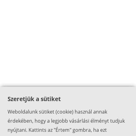
Szeretjük a sütiket
Weboldalunk sütiket (cookie) használ annak
érdekében, hogy a legjobb vásárlási élményt tudjuk
nyújtani. Kattints az "Értem" gombra, ha ezt