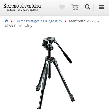
Természetfigyelés Kiegészítő
Manfrotto MK290-
XTA3 Fotóállvány