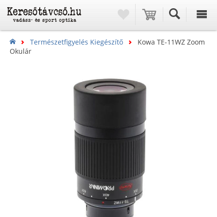
Természetfigyelés Kiegészítő
Kowa TE-11WZ Zoom
Okulár