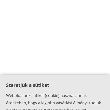
Szeretjük a sütiket
Weboldalunk sütiket (cookie) használ annak
érdekében, hogy a legjobb vásárlási élményt tudjuk