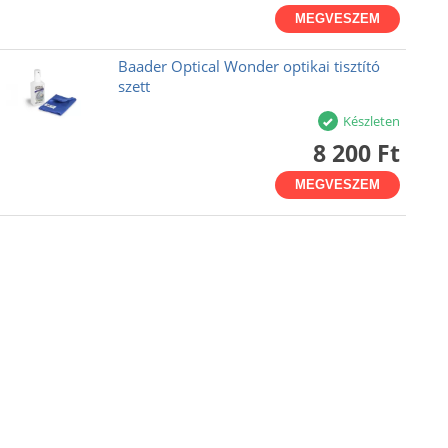
MEGVESZEM
Baader Optical Wonder optikai tisztító
szett
Készleten
8 200 Ft
MEGVESZEM