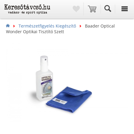
Természetfigyelés Kiegészítő
Baader Optical
Wonder Optikai Tisztító Szett