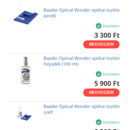
Baader Optical Wonder optikai tisztító
kendő
Készleten
3 300 Ft
MEGVESZEM
Baader Optical Wonder optikai tisztító
folyadék (100 ml)
Készleten
5 900 Ft
MEGVESZEM
Baader Optical Wonder optikai tisztító
szett
Készleten