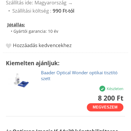
Szállítás ide: Magyarország
→
•
Szállítási költség :
990 Ft-tól
Jótállás:
• Gyártói garancia: 10 év
Hozzáadás kedvencekhez
Kiemelten ajánljuk:
Baader Optical Wonder optikai tisztító
szett
Készleten
8 200 Ft
MEGVESZEM