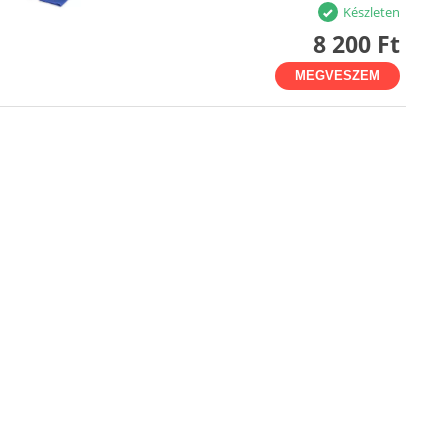
Készleten
8 200 Ft
MEGVESZEM