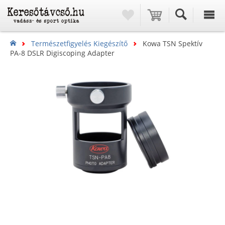
Természetfigyelés Kiegészítő
Kowa TSN Spektív
PA-8 DSLR Digiscoping Adapter