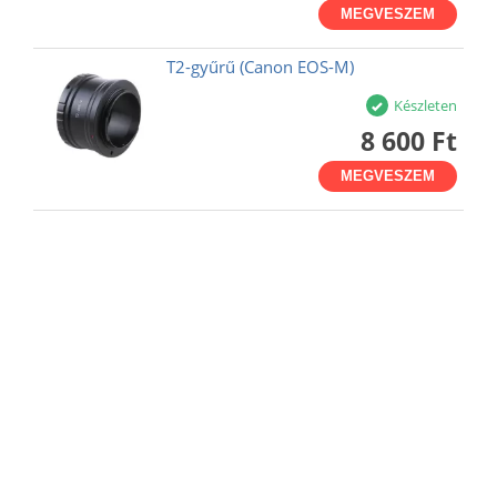
MEGVESZEM
T2-gyűrű (Canon EOS-M)
Készleten
8 600 Ft
MEGVESZEM