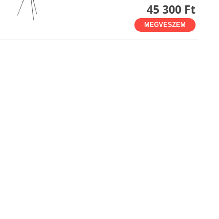
45 300 Ft
MEGVESZEM