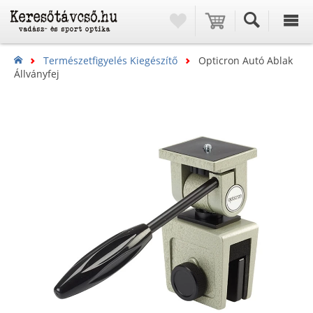
Természetfigyelés Kiegészítő
Opticron Autó Ablak
Állványfej