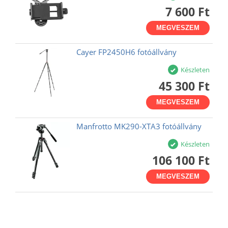
7 600 Ft
MEGVESZEM
Cayer FP2450H6 fotóállvány
Készleten
45 300 Ft
MEGVESZEM
Manfrotto MK290-XTA3 fotóállvány
Készleten
106 100 Ft
MEGVESZEM