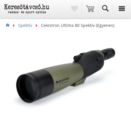
Spektív
Celestron Ultima 80 Spektív (egyenes)