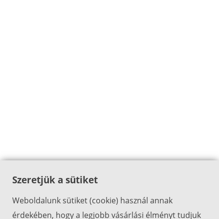
Szeretjük a sütiket
Weboldalunk sütiket (cookie) használ annak
érdekében, hogy a legjobb vásárlási élményt tudjuk