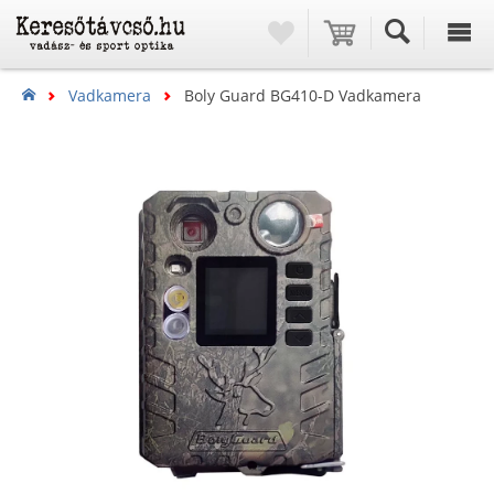
Vadkamera
Boly Guard BG410-D Vadkamera