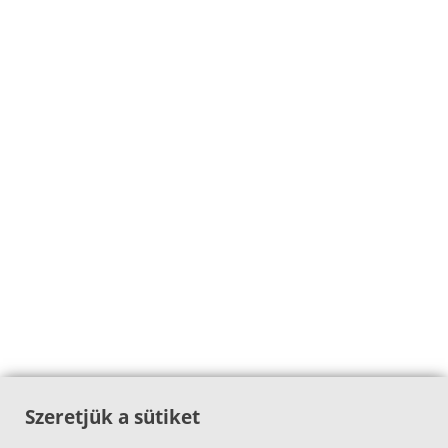
Szeretjük a sütiket