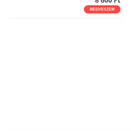
MEGVESZEM