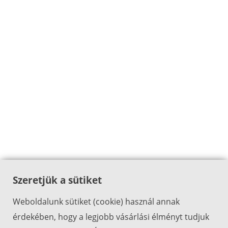
Szeretjük a sütiket
Weboldalunk sütiket (cookie) használ annak
érdekében, hogy a legjobb vásárlási élményt tudjuk