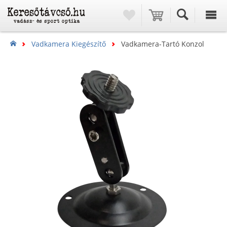
Vadkamera Kiegészítő
Vadkamera-Tartó Konzol