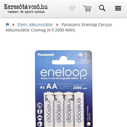
Elem, Akkumulátor
Panasonic Eneloop Ceruza
Akkumulátor Csomag (4 X 2000 MAh)