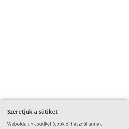
Szeretjük a sütiket
Weboldalunk sütiket (cookie) használ annak