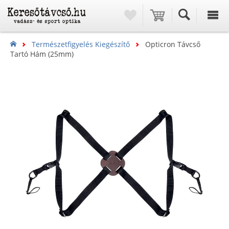
Természetfigyelés Kiegészítő
Opticron Távcső
Tartó Hám (25mm)