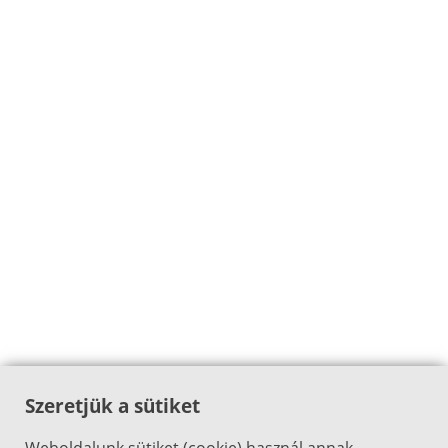
Szeretjük a sütiket