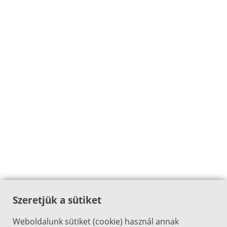
Szeretjük a sütiket
Weboldalunk sütiket (cookie) használ annak