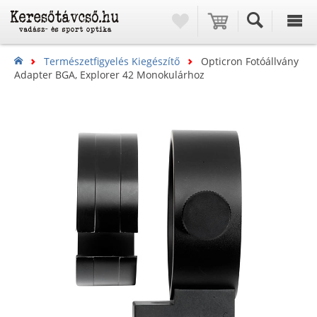
Természetfigyelés Kiegészítő
Opticron Fotóállvány
Adapter BGA, Explorer 42 Monokulárhoz