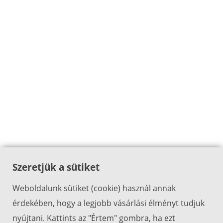
Szeretjük a sütiket
Weboldalunk sütiket (cookie) használ annak
érdekében, hogy a legjobb vásárlási élményt tudjuk
nyújtani. Kattints az "Értem" gombra, ha ezt