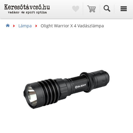
Lámpa
Olight Warrior X 4 Vadászlámpa