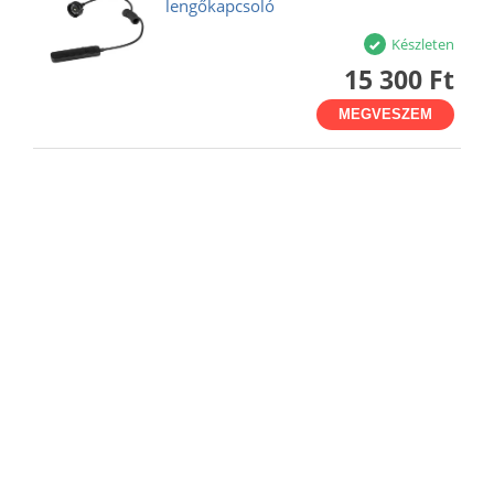
lengőkapcsoló
Készleten
15 300 Ft
MEGVESZEM