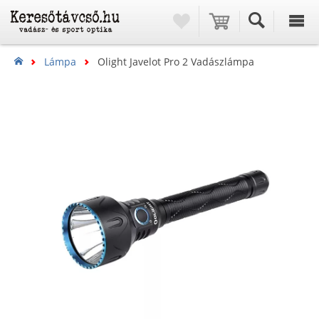
Lámpa
Olight Javelot Pro 2 Vadászlámpa