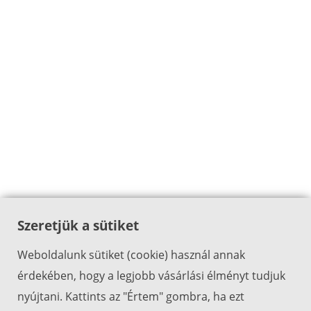
Szeretjük a sütiket
Weboldalunk sütiket (cookie) használ annak
érdekében, hogy a legjobb vásárlási élményt tudjuk
nyújtani. Kattints az "Értem" gombra, ha ezt