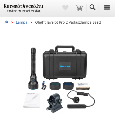
Lámpa
Olight Javelot Pro 2 Vadászlámpa Szett