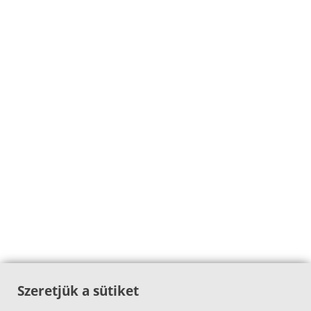
Szeretjük a sütiket