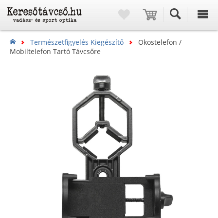
Természetfigyelés Kiegészítő
Okostelefon /
Mobiltelefon Tartó Távcsőre