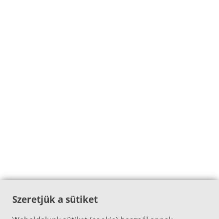
Szeretjük a sütiket