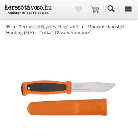
Természetfigyelés Kiegészítő
Morakniv Kansbol
Hunting (S) Kés, Tokkal, Oliva-Vérnarancs