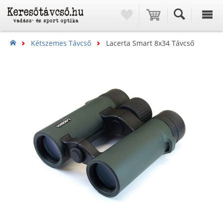
Kétszemes Távcső
Lacerta Smart 8x34 Távcső