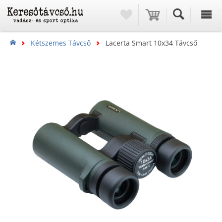
Kétszemes Távcső
Lacerta Smart 10x34 Távcső