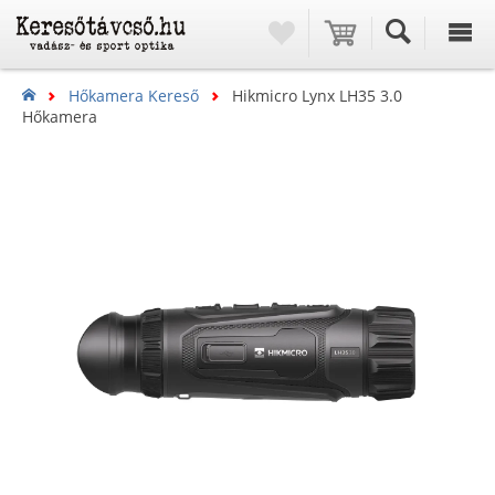
Hőkamera Kereső
Hikmicro Lynx LH35 3.0
Hőkamera