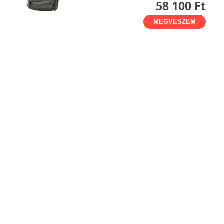
58 100 Ft
MEGVESZEM