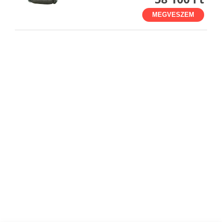
MEGVESZEM