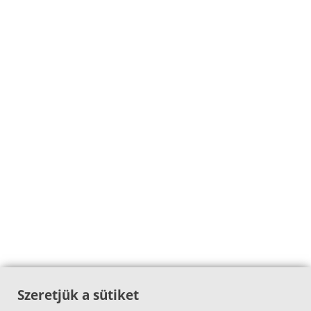
Szeretjük a sütiket