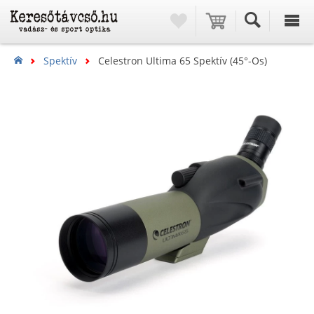
Spektív
Celestron Ultima 65 Spektív (45°-Os)