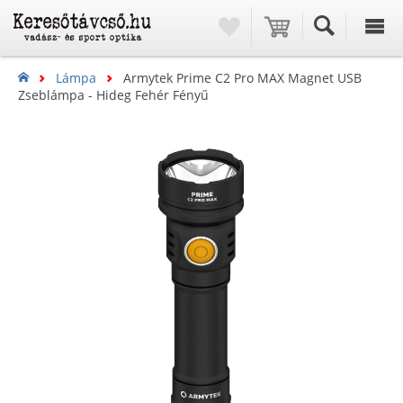
Lámpa
Armytek Prime C2 Pro MAX Magnet USB
Zseblámpa - Hideg Fehér Fényű