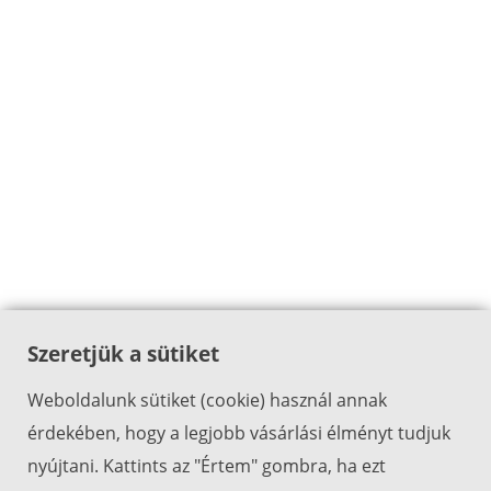
Szeretjük a sütiket
Weboldalunk sütiket (cookie) használ annak
érdekében, hogy a legjobb vásárlási élményt tudjuk
nyújtani. Kattints az "Értem" gombra, ha ezt