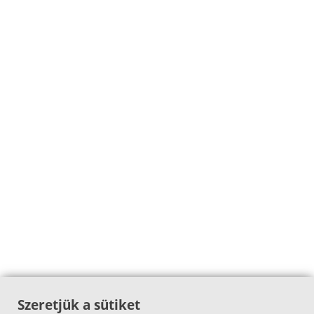
Szeretjük a sütiket