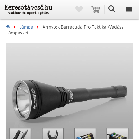
Lámpa
Armytek Barracuda Pro Taktikai/vadász
Lámpaszett