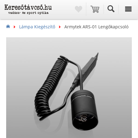
Lámpa Kiegészítő
Armytek ARS-01 Lengőkapcsoló