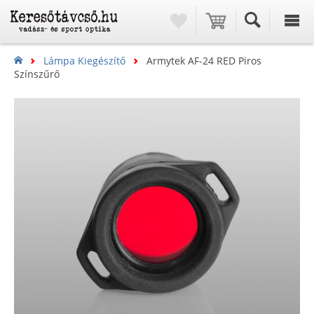
Lámpa Kiegészítő
Armytek AF-24 RED Piros
Színszűrő